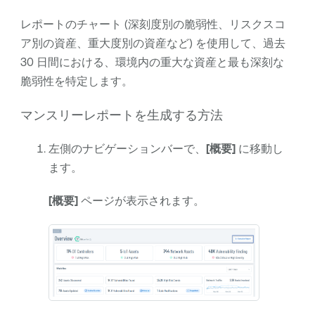
レポートのチャート (深刻度別の脆弱性、リスクスコ
ア別の資産、重大度別の資産など) を使用して、過去
30 日間における、環境内の重大な資産と最も深刻な
脆弱性を特定します。
マンスリーレポートを生成する方法
左側のナビゲーションバーで、
[概要]
に移動し
ます。
[概要]
ページが表示されます。