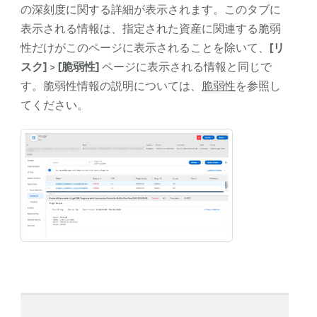
の深刻度に関する詳細が表示されます。このタブに
表示される情報は、指定された資産に関連する脆弱
性だけがこのページに表示されることを除いて、
[リ
スク]
>
[脆弱性]
ページに表示される情報と同じで
す。脆弱性情報の説明については、
脆弱性
を参照し
てください。