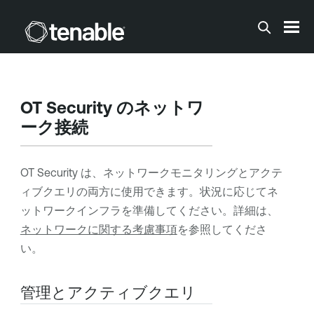
メインコンテンツに移動する
OT Security
のネットワ
ーク接続
OT Security
は、ネットワークモニタリングとアクテ
ィブクエリの両方に使用できます。状況に応じてネ
ットワークインフラを準備してください。
詳細は、
ネットワークに関する考慮事項
を参照してくださ
い。
管理とアクティブクエリ