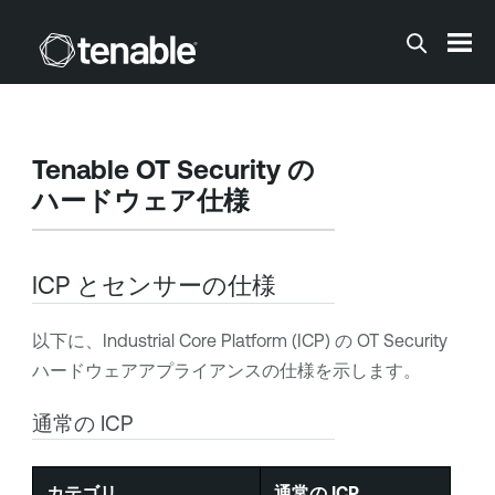
メインコンテンツに移動する
Tenable OT Security
の
ハードウェア仕様
ICP とセンサーの仕様
以下に、Industrial Core Platform (ICP) の
OT Security
ハードウェアアプライアンスの仕様を示します。
通常の ICP
カテゴリ
通常の ICP