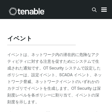
メインコンテンツに移動する
イベント
イベントは、ネットワーク内の潜在的に危険なアク
ティビティに対する注意を促すためにシステムで生
成された通知です。
OT Security
システムで設定した
ポリシーは、設定イベント、SCADA イベント、ネッ
トワーク脅威、ネットワークイベントのいずれかの
カテゴリでイベントを生成します。
OT Security
は深
刻度レベルを各ポリシーに割り当て、イベントの深
刻度を示します。