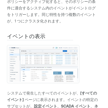
ポリシーをアクティブ化すると、そのポリシーの条
件に適合するシステム内のイベントがイベントログ
をトリガーします。同じ特性を持つ複数のイベント
が、1 つにクラスタ化されます。
イベントの表示
システムで発生したすべてのイベントが、
[すべての
イベント]
ページに表示されます。イベントの特定の
サブセットが、
設定イベント
、
SCADA イベント
、
ネ