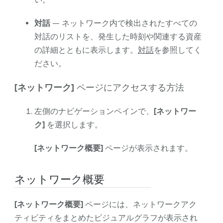
対話
— ネットワーク内で検出されたすべての
対話のリストを、発生した時刻や関連する資産
の詳細とともに表示します。
対話
を参照してく
ださい。
[ネットワーク]
ページにアクセスする方法
左側のナビゲーションペインで、
[ネットワー
ク]
を選択します。
[ネットワーク概要]
ページが表示されます。
ネットワーク概要
[ネットワーク概要]
ページには、ネットワークアク
ティビティをまとめたビジュアルグラフが表示され