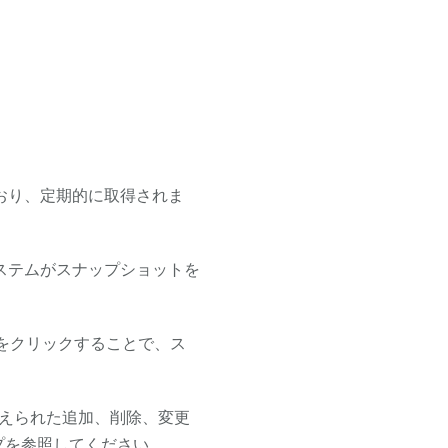
おり、定期的に取得されま
ステムがスナップショットを
ンをクリックすることで、ス
えられた追加、削除、変更
プ
を参照してください。