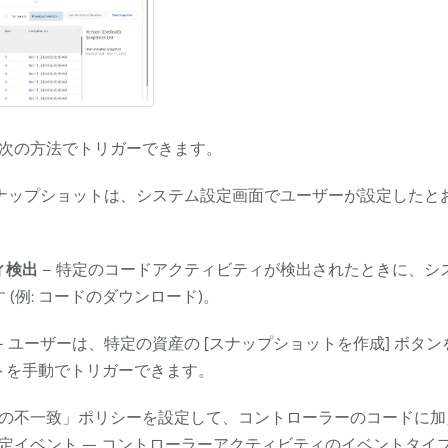
次の方法でトリガーできます。
スナップショットは、システム設定画面でユーザーが設定したと
ィ検出
– 特定のコードアクティビティが検出されたときに、シ
 (例: コードのダウンロード)。
– ユーザーは、特定の資産の [スナップショットを作成] ボタ
トを手動でトリガーできます。
の不一致」ポリシーを設定して、コントローラーのコードに加
定イベント — コントローラーアクティビティのイベントタイ