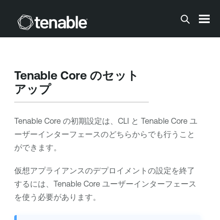
メインコンテンツに移動する
Tenable Core
のセット
アップ
Tenable Core
の初期設定は、CLI と
Tenable Core
ユ
ーザーインターフェースのどちらからでも行うこと
ができます。
仮想アプライアンスのデプロイメントの設定を終了
するには、
Tenable Core
ユーザーインターフェース
を使う必要があります。