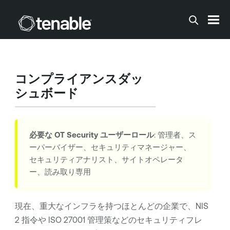
メインコンテンツに移動する
コンプライアンスダッ
シュボード
必要な
OT Security
ユーザーロール
: 管理者、ス
ーパーバイザー、セキュリティマネージャー、
セキュリティアナリスト、サイトオペレータ
ー、読み取り専用
現在、重大なインフラを持つほとんどの企業で、NIS
2 指令や ISO 27001 管理策などのセキュリティフレ