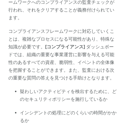
ームワークへのコンプライアンスの監査チェックが
行われ、それをクリアすることが義務付けられてい
ます。
コンプライアンスフレームワークに対応していくこ
とは、複雑なプロセスになる可能性があり、特殊な
知識が必要です。
[コンプライアンス]
ダッシュボー
ドでは、組織の重要な事業運営に影響を与える可能
性のあるすべての資産、脆弱性、イベントの全体像
を把握することができます。また、監査における次
の重要な質問の答えを見つける手助けとなります。
疑わしいアクティビティを検出するために、ど
のセキュリティポリシーを施行しているか
インシデントの処理にどのくらいの時間がかか
るか