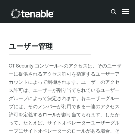
メインコンテンツに移動する
ユーザー管理
OT Security
コンソールへのアクセスは、そのユーザ
ーに提供されるアクセス許可を指定するユーザーア
カウントによって制御されます。ユーザーのアクセ
ス許可は、ユーザーが割り当てられているユーザー
グループによって決定されます。各ユーザーグルー
プには、そのメンバーが利用できる一連のアクセス
許可を定義するロールが割り当てられます。したが
って、たとえば、サイトオペレーターユーザーグル
ープにサイトオペレーターのロールがある場合、そ