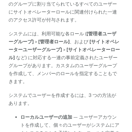
のグループに割り当てられているすべてのユーザー
にサイトオペレーターロールに関連付けられた一連
のアクセス許可が付与されます。
システムには、利用可能な各ロール (
[管理者ユーザ
ーグループ]
>
[管理者ロール]
、および
[サイトオペレ
ーターユーザーグループ]
>
[サイトオペレーターロー
ル]
など) に対応する一連の事前定義されたユーザー
グループがあります。カスタムのユーザーグループ
を作成して、メンバーのロールを指定することもで
きます。
システムでユーザーを作成するには、3 つの方法が
あります。
ローカルユーザーの追加
— ユーザーアカウン
トを作成して、個々のユーザーがシステムにア