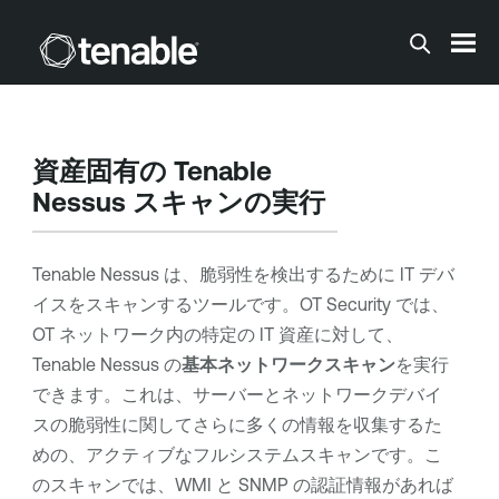
メインコンテンツに移動する
資産固有の
Tenable
Nessus
スキャンの実行
Tenable Nessus
は、脆弱性を検出するために IT デバ
イスをスキャンするツールです。
OT Security
では、
OT ネットワーク内の特定の IT 資産に対して、
Tenable Nessus
の
基本ネットワークスキャン
を実行
できます。これは、サーバーとネットワークデバイ
スの脆弱性に関してさらに多くの情報を収集するた
めの、アクティブなフルシステムスキャンです。こ
のスキャンでは、WMI と SNMP の認証情報があれば