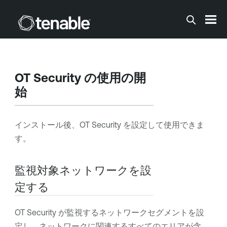
メインコンテンツに移動する
OT Security
の使用の開
始
インストール後、
OT Security
を設定して使用できま
す。
監視対象ネットワークを設
定する
OT Security
が監視するネットワークセグメントを設
定し、ネットワークに関連するすべてのエリアが含