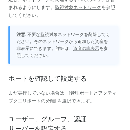
まれるようにします。
監視対象ネットワーク
を参照
してください。
注意
: 不要な監視対象ネットワークを削除してく
ださい。そのネットワークから追加した資産を
非表示にできます。詳細は、
資産の非表示
を参
照してください。
ポートを確認して設定する
まだ実行していない場合は、
[管理ポートとアクティ
ブクエリポートの分離]
を選択できます。
ユーザー、グループ、認証
サーバーを設定する