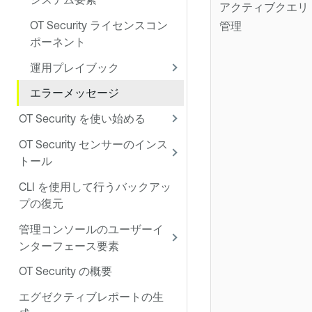
アクティブクエリ
OT Security ライセンスコン
管理
ポーネント
運用プレイブック
エラーメッセージ
OT Security を使い始める
OT Security センサーのインス
トール
CLI を使用して行うバックアッ
プの復元
管理コンソールのユーザーイ
ンターフェース要素
OT Security の概要
エグゼクティブレポートの生