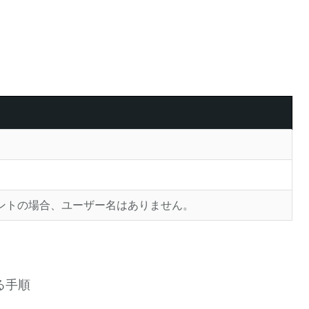
ントの場合、ユーザー名はありません。
る手順