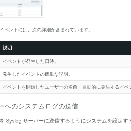
イベントには、次の詳細が含まれています。
説明
イベントが発生した日時。
発生したイベントの簡単な説明。
イベントを開始したユーザーの名前。自動的に発生するイベ
サーバーへのシステムログの送信
 Syslog サーバーに送信するようにシステムを設定す