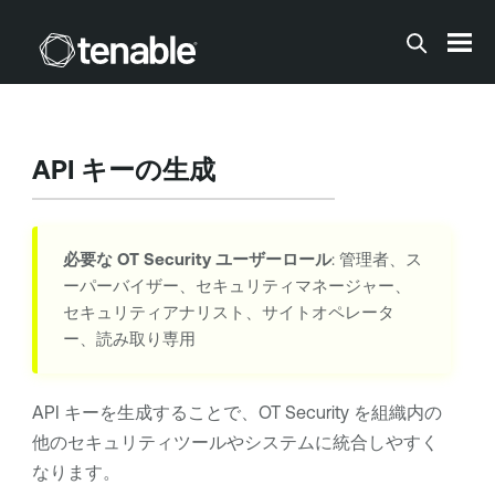
メインコンテンツに移動する
API キーの生成
必要な
OT Security
ユーザーロール
: 管理者、ス
ーパーバイザー、セキュリティマネージャー、
セキュリティアナリスト、サイトオペレータ
ー、読み取り専用
API キーを生成することで、
OT Security
を組織内の
他のセキュリティツールやシステムに統合しやすく
なります。