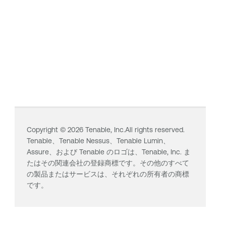
Copyright ©
2026
Tenable, Inc.All rights reserved.
Tenable、
Tenable Nessus
、
Tenable Lumin
、
Assure、および Tenable のロゴは、Tenable, Inc. ま
たはその関連会社の登録商標です。その他のすべて
の製品またはサービスは、それぞれの所有者の商標
です。