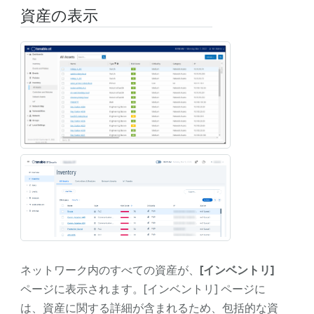
資産の表示
ネットワーク内のすべての資産が、
[インベントリ]
ページに表示されます。[インベントリ] ページに
は、資産に関する詳細が含まれるため、包括的な資