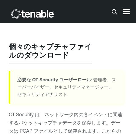
メインコンテンツに移動する
個々のキャプチャファイ
ルのダウンロード
必要な
OT Security
ユーザーロール
: 管理者、ス
ーパーバイザー、セキュリティマネージャー、
セキュリティアナリスト
OT Security
は、ネットワーク内の各イベントに関連
するパケットキャプチャデータを保存します。デー
タは PCAP ファイルとして保存されます。これらの